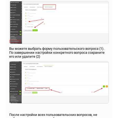
Вы можете выбрать форму пользовательского вопроса (1).
По завершении настройки конкретного вопроса сохраните
его или удалите (2)
После настройки всех пользовательских вопросов, не