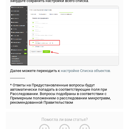
забудьте сохранить настройки всего списка.
Далее можете переходить к
настройке Списка объектов.
-------------
* Ответы на Предустановленные вопросы будут
автоматически попадать в соответствующие поля при
Расследовании. Вопросы подобраны в соответствии с
Примерным положением о расследовании микротравм,
рекомендованной Правительством
Помогла ли вам статья?