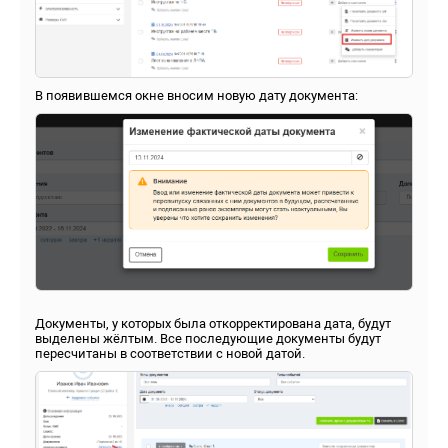
В появившемся окне вносим новую дату документа:
Документы, у которых была откорректирована дата, будут
выделены жёлтым. Все последующие документы будут
пересчитаны в соответствии с новой датой.