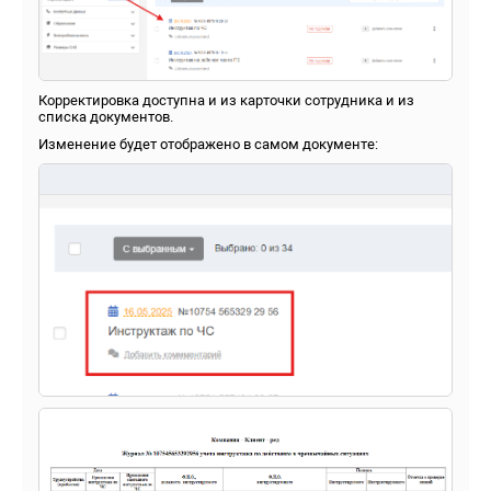
Корректировка доступна и из карточки сотрудника и из
списка документов.
Изменение будет отображено в самом документе: