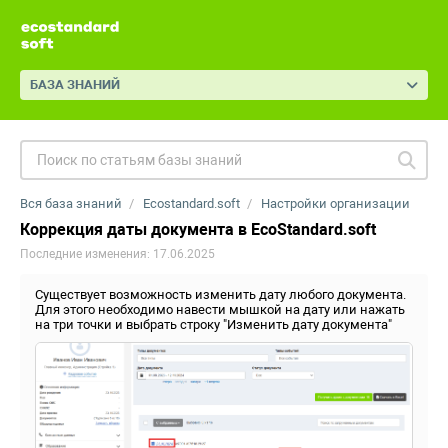
БАЗА ЗНАНИЙ
Вся база знаний
Ecostandard.soft
Настройки организации
Коррекция даты документа в EcoStandard.soft
Последние изменения: 17.06.2025
Существует возможность изменить дату любого документа.
Для этого необходимо навести мышкой на дату или нажать
на три точки и выбрать строку "Изменить дату документа"