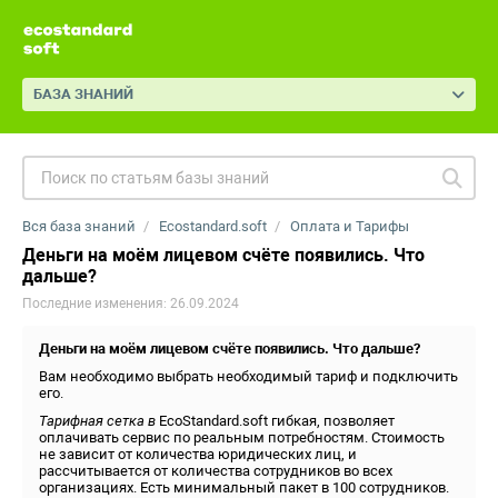
БАЗА ЗНАНИЙ
Вся база знаний
Ecostandard.soft
Оплата и Тарифы
Деньги на моём лицевом счёте появились. Что
дальше?
Последние изменения: 26.09.2024
Деньги на моём лицевом счёте появились. Что дальше?
Вам необходимо выбрать необходимый тариф и подключить
его.
Тарифная сетка в
EcoStandard.soft гибкая, позволяет
оплачивать сервис по реальным потребностям. Стоимость
не зависит от количества юридических лиц, и
рассчитывается от количества сотрудников во всех
организациях. Есть минимальный пакет в 100 сотрудников.