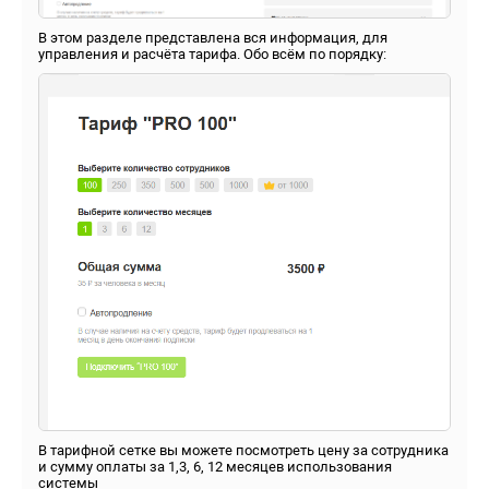
В этом разделе представлена вся информация, для
управления и расчёта тарифа. Обо всём по порядку:
В тарифной сетке вы можете посмотреть цену за сотрудника
и сумму оплаты за 1,3, 6, 12 месяцев использования
системы